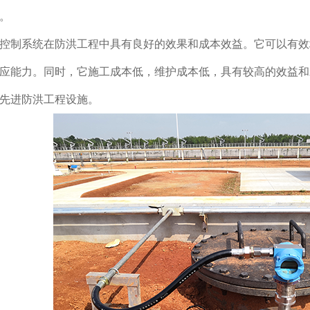
。
控制系统在防洪工程中具有良好的效果和成本效益。它可以有效
应能力。同时，它施工成本低，维护成本低，具有较高的效益和
先进防洪工程设施。