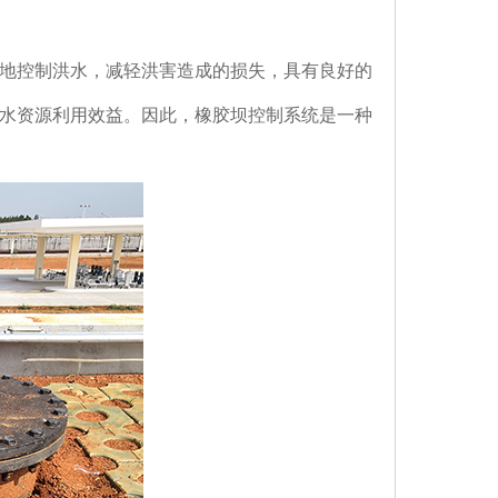
地控制洪水，减轻洪害造成的损失，具有良好的
水资源利用效益。因此，橡胶坝控制系统是一种