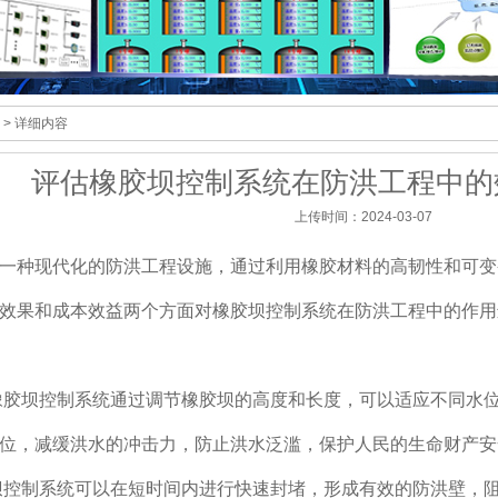
> 详细内容
评估橡胶坝控制系统在防洪工程中的
上传时间：2024-03-07
一种现代化的防洪工程设施，通过利用橡胶材料的高韧性和可变
效果和成本效益两个方面对橡胶坝控制系统在防洪工程中的作用
橡胶坝控制系统通过调节橡胶坝的高度和长度，可以适应不同水
位，减缓洪水的冲击力，防止洪水泛滥，保护人民的生命财产安
坝控制系统可以在短时间内进行快速封堵，形成有效的防洪壁，