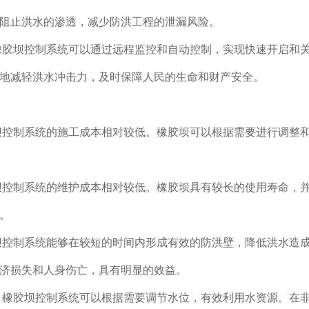
阻止洪水的渗透，减少防洪工程的泄漏风险。
橡胶坝控制系统可以通过远程监控和自动控制，实现快速开启和
地减轻洪水冲击力，及时保障人民的生命和财产安全。
坝控制系统的施工成本相对较低。橡胶坝可以根据需要进行调整
坝控制系统的维护成本相对较低。橡胶坝具有较长的使用寿命，
。
坝控制系统能够在较短的时间内形成有效的防洪壁，降低洪水造
济损失和人身伤亡，具有明显的效益。
 橡胶坝控制系统可以根据需要调节水位，有效利用水资源。在