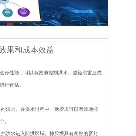
效果和成本效益
变形性能，可以有效地控制洪水，减轻洪害造成
进行评估。
位的洪水。在洪水过程中，橡胶坝可以有效地控
全。
阻挡洪水进入防洪区域。橡胶坝具有良好的密封