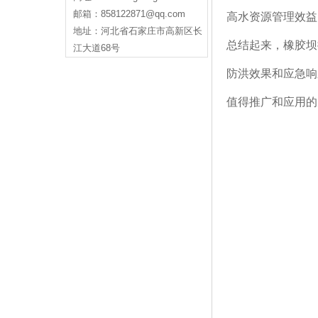
邮箱：858122871@qq.com
高水资源管理效益
地址：河北省石家庄市高新区长
总结起来，橡胶坝
江大道68号
防洪效果和应急响
值得推广和应用的