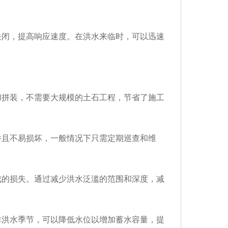
关闭，提高响应速度。在洪水来临时，可以迅速
和拼装，不需要大规模的土石工程，节省了施工
并且不易损坏，一般情况下只需定期巡查和维
成的损失。通过减少洪水泛滥的范围和深度，减
非洪水季节，可以降低水位以增加蓄水容量，提