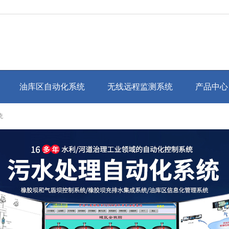
油库区自动化系统
无线远程监测系统
产品中心
统