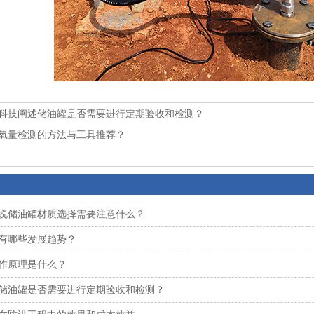
科技阐述储油罐是否需要进行定期验收和检测？
氧量检测的方法与工具推荐？
说储油罐材质选择需要注意什么？
有哪些发展趋势？
作原理是什么？
储油罐是否需要进行定期验收和检测？