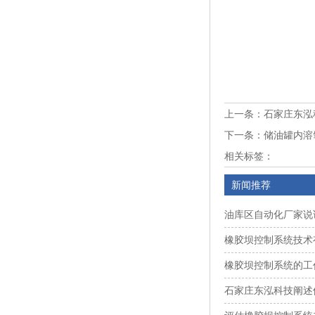
上一条：
石家庄东泓
下一条：
储油罐内溶
相关标签：
新闻推荐
油库区自动化厂家说
橡胶坝控制系统技术
橡胶坝控制系统的工
石家庄东泓科技阐述