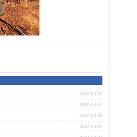
2024-03-07
2024-03-07
2024-03-07
2024-03-07